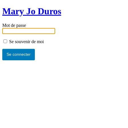
Mary Jo Duros
Mot de passe
Se souvenir de moi